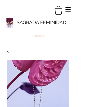
SAGRADA FEMINIDAD
Contacto